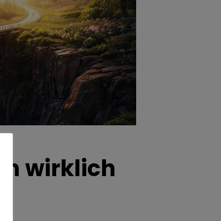
n wirklich