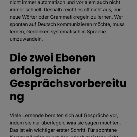
nicht immer automatisch und vor alem auch nicht
immer schnell. Deshalb reicht es oft nicht aus, nur
neue Wörter oder Grammatikregeln zu lernen. Wer
spontan auf Deutsch kommunizieren möchte, muss
lernen, Gedanken systematisch in Sprache
umzuwandeln.
Die zwei Ebenen
erfolgreicher
Gesprächsvorbereitu
ng
Viele Lernende bereiten sich auf Gespräche vor,
indem sie nur überlegen,
was
sie sagen möchten.
Das ist ein wichtiger erster Schritt. Für spontane