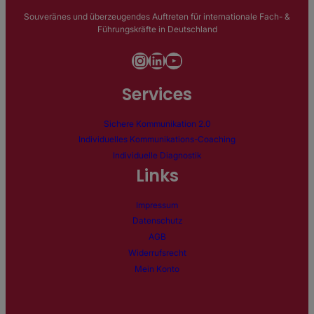
Souveränes und überzeugendes Auftreten für internationale Fach- &
Führungskräfte in Deutschland
Instagram
LinkedIn
YouTube
Services
Sichere Kommunikation 2.0
Individuelles Kommunikations-Coaching
Individuelle Diagnostik
Links
Impressum
Datenschutz
AGB
Widerrufsrecht
Mein Konto