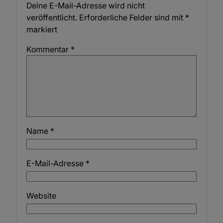
Deine E-Mail-Adresse wird nicht
veröffentlicht.
Erforderliche Felder sind mit
*
markiert
Kommentar
*
Name
*
E-Mail-Adresse
*
Website