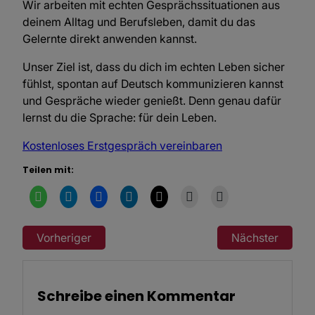
Wir arbeiten mit echten Gesprächssituationen aus
deinem Alltag und Berufsleben, damit du das
Gelernte direkt anwenden kannst.
Unser Ziel ist, dass du dich im echten Leben sicher
fühlst, spontan auf Deutsch kommunizieren kannst
und Gespräche wieder genießt. Denn genau dafür
lernst du die Sprache: für dein Leben.
Kostenloses Erstgespräch vereinbaren
Teilen mit:
Vorheriger
Nächster
Schreibe einen Kommentar