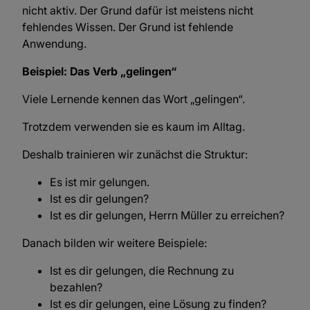
nicht aktiv. Der Grund dafür ist meistens nicht
fehlendes Wissen. Der Grund ist fehlende
Anwendung.
Beispiel: Das Verb „gelingen“
Viele Lernende kennen das Wort „gelingen“.
Trotzdem verwenden sie es kaum im Alltag.
Deshalb trainieren wir zunächst die Struktur:
Es ist mir gelungen.
Ist es dir gelungen?
Ist es dir gelungen, Herrn Müller zu erreichen?
Danach bilden wir weitere Beispiele:
Ist es dir gelungen, die Rechnung zu
bezahlen?
Ist es dir gelungen, eine Lösung zu finden?