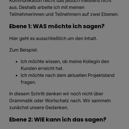
Kommunikation reicht das jedoch meistens nicht
aus. Deshalb arbeite ich mit meinen
Teilnehmerinnen und Teilnehmern auf zwei Ebenen.
Ebene 1: WAS möchte ich sagen?
Hier geht es ausschließlich um den Inhalt.
Zum Beispiel:
Ich möchte wissen, ob meine Kollegin den
Kunden erreicht hat.
Ich möchte nach dem aktuellen Projektstand
fragen.
In diesem Schritt denken wir noch nicht über
Grammatik oder Wortschatz nach. Wir sammeln
zunächst unsere Gedanken.
Ebene 2: WIE kann ich das sagen?