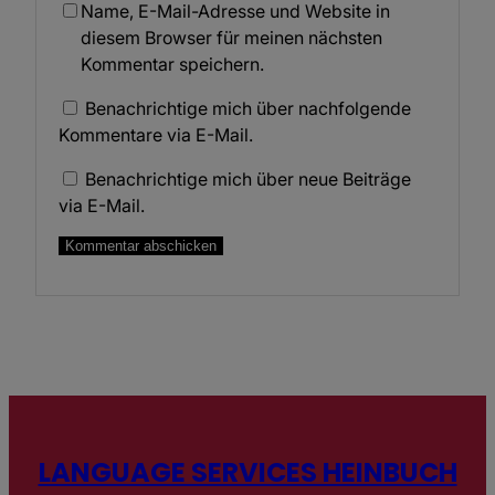
Name, E-Mail-Adresse und Website in
diesem Browser für meinen nächsten
Kommentar speichern.
Benachrichtige mich über nachfolgende
Kommentare via E-Mail.
Benachrichtige mich über neue Beiträge
via E-Mail.
LANGUAGE SERVICES HEINBUCH