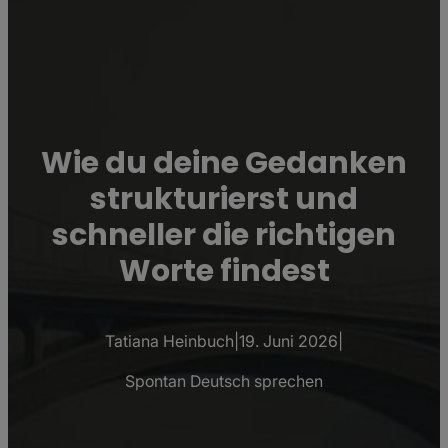
Wie du deine Gedanken
strukturierst und
schneller die richtigen
Worte findest
Tatiana Heinbuch
|
19. Juni 2026
|
Spontan Deutsch sprechen