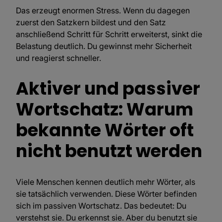
Das erzeugt enormen Stress. Wenn du dagegen
zuerst den Satzkern bildest und den Satz
anschließend Schritt für Schritt erweiterst, sinkt die
Belastung deutlich. Du gewinnst mehr Sicherheit
und reagierst schneller.
Aktiver und passiver
Wortschatz: Warum
bekannte Wörter oft
nicht benutzt werden
Viele Menschen kennen deutlich mehr Wörter, als
sie tatsächlich verwenden. Diese Wörter befinden
sich im passiven Wortschatz. Das bedeutet: Du
verstehst sie. Du erkennst sie. Aber du benutzt sie