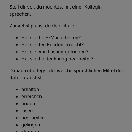
Stell dir vor, du möchtest mit einer Kollegin
sprechen.
Zunächst planst du den Inhalt:
Hat sie die E-Mail erhalten?
Hat sie den Kunden erreicht?
Hat sie eine Lösung gefunden?
Hat sie die Rechnung bearbeitet?
Danach überlegst du, welche sprachlichen Mittel du
dafür brauchst:
erhalten
erreichen
finden
lösen
bearbeiten
gelingen
klappen