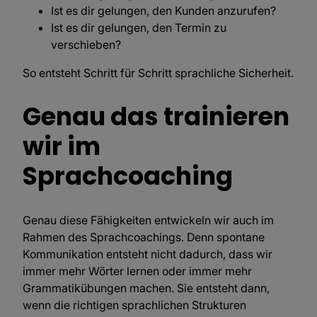
Ist es dir gelungen, den Kunden anzurufen?
Ist es dir gelungen, den Termin zu
verschieben?
So entsteht Schritt für Schritt sprachliche Sicherheit.
Genau das trainieren
wir im
Sprachcoaching
Genau diese Fähigkeiten entwickeln wir auch im
Rahmen des Sprachcoachings. Denn spontane
Kommunikation entsteht nicht dadurch, dass wir
immer mehr Wörter lernen oder immer mehr
Grammatikübungen machen. Sie entsteht dann,
wenn die richtigen sprachlichen Strukturen