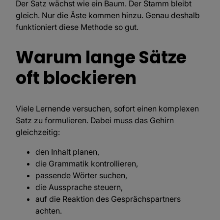
Der Satz wächst wie ein Baum. Der Stamm bleibt
gleich. Nur die Äste kommen hinzu. Genau deshalb
funktioniert diese Methode so gut.
Warum lange Sätze
oft blockieren
Viele Lernende versuchen, sofort einen komplexen
Satz zu formulieren. Dabei muss das Gehirn
gleichzeitig:
den Inhalt planen,
die Grammatik kontrollieren,
passende Wörter suchen,
die Aussprache steuern,
auf die Reaktion des Gesprächspartners
achten.