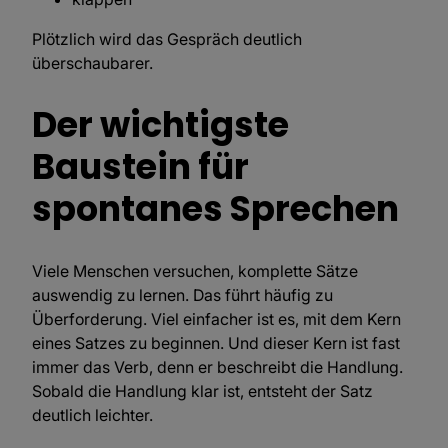
Plötzlich wird das Gespräch deutlich
überschaubarer.
Der wichtigste
Baustein für
spontanes Sprechen
Viele Menschen versuchen, komplette Sätze
auswendig zu lernen. Das führt häufig zu
Überforderung. Viel einfacher ist es, mit dem Kern
eines Satzes zu beginnen. Und dieser Kern ist fast
immer das Verb, denn er beschreibt die Handlung.
Sobald die Handlung klar ist, entsteht der Satz
deutlich leichter.