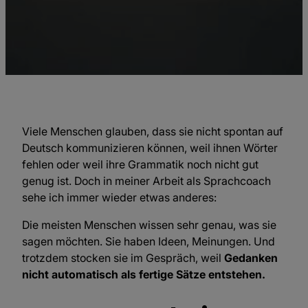
Viele Menschen glauben, dass sie nicht spontan auf
Deutsch kommunizieren können, weil ihnen Wörter
fehlen oder weil ihre Grammatik noch nicht gut
genug ist. Doch in meiner Arbeit als Sprachcoach
sehe ich immer wieder etwas anderes:
Die meisten Menschen wissen sehr genau, was sie
sagen möchten. Sie haben Ideen, Meinungen. Und
trotzdem stocken sie im Gespräch, weil
Gedanken
nicht automatisch als fertige Sätze entstehen.