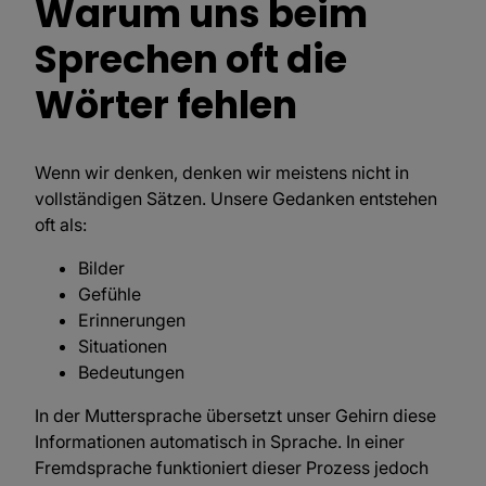
Warum uns beim
Sprechen oft die
Wörter fehlen
Wenn wir denken, denken wir meistens nicht in
vollständigen Sätzen. Unsere Gedanken entstehen
oft als:
Bilder
Gefühle
Erinnerungen
Situationen
Bedeutungen
In der Muttersprache übersetzt unser Gehirn diese
Informationen automatisch in Sprache. In einer
Fremdsprache funktioniert dieser Prozess jedoch