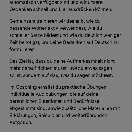
automatisch verfügbar sind und wir unsere
Gedanken schnell und klar ausdrücken können.
Gemeinsam trainieren wir deshalb, wie du
passende Wörter aktiv verwendest, wie du
schneller Sätze bildest und wie du deutlich weniger
Zeit benötigst, um deine Gedanken auf Deutsch zu
formulieren.
Das Ziel ist, dass du deine Aufmerksamkeit nicht
mehr darauf richten musst,
wie
du etwas sagen
sollst, sondern auf das,
was
du sagen möchtest.
Im Coaching erhältst du praktische Übungen,
individuelle Audioübungen, die auf deine
persönlichen Situationen und Bedürfnisse
abgestimmt sind, sowie zusätzliche Materialien mit
Erklärungen, Beispielen und weiterführenden
Aufgaben.