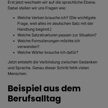
Erst jetzt wechseln wir auf die sprachliche Ebene.
Dabei stellen wir uns Fragen wie:
Welche Verben brauche ich? (Die wichtigste
Frage, weil alles im deutschen Satz mit der
Handlung beginnt.)
Welche Satzstrukturen passen zur Situation?
Welche Formulierungen möchte ich
verwenden?
Welche Wörter brauche ich dafür?
Jetzt entsteht die Verbindung zwischen Gedanken
und Sprache. Genau dieser Schritt fehlt vielen
Menschen.
Beispiel aus dem
Berufsalltag