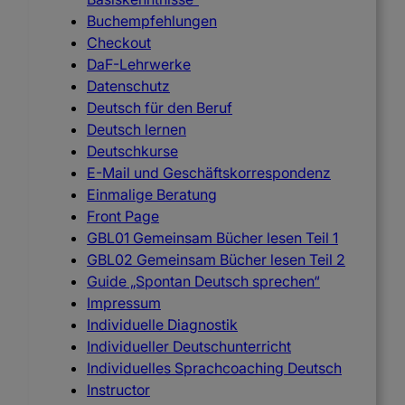
Buchempfehlungen
Checkout
DaF-Lehrwerke
Datenschutz
Deutsch für den Beruf
Deutsch lernen
Deutschkurse
E-Mail und Geschäftskorrespondenz
Einmalige Beratung
Front Page
GBL01 Gemeinsam Bücher lesen Teil 1
GBL02 Gemeinsam Bücher lesen Teil 2
Guide „Spontan Deutsch sprechen“
Impressum
Individuelle Diagnostik
Individueller Deutschunterricht
Individuelles Sprachcoaching Deutsch
Instructor