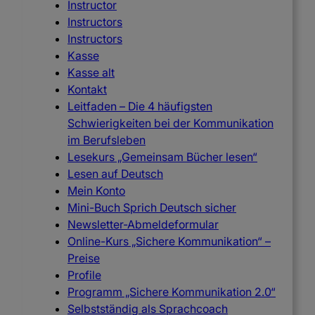
Instructor
Instructors
Instructors
Kasse
Kasse alt
Kontakt
Leitfaden – Die 4 häufigsten
Schwierigkeiten bei der Kommunikation
im Berufsleben
Lesekurs „Gemeinsam Bücher lesen“
Lesen auf Deutsch
Mein Konto
Mini-Buch Sprich Deutsch sicher
Newsletter-Abmeldeformular
Online-Kurs „Sichere Kommunikation“ –
Preise
Profile
Programm „Sichere Kommunikation 2.0“
Selbstständig als Sprachcoach