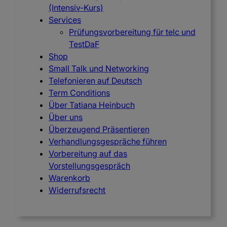
(Intensiv-Kurs)
Services
Prüfungsvorbereitung für telc und
TestDaF
Shop
Small Talk und Networking
Telefonieren auf Deutsch
Term Conditions
Über Tatiana Heinbuch
Über uns
Überzeugend Präsentieren
Verhandlungsgespräche führen
Vorbereitung auf das
Vorstellungsgespräch
Warenkorb
Widerrufsrecht