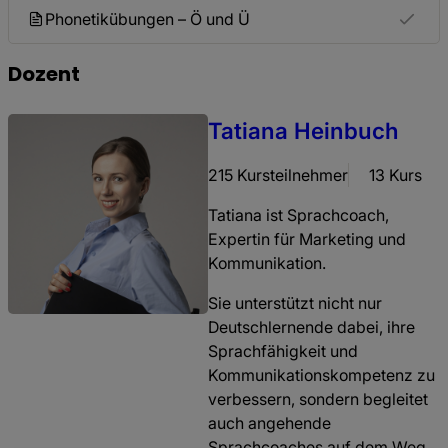
Phonetikübungen – Ö und Ü
Dozent
Tatiana Heinbuch
215 Kursteilnehmer
13 Kurs
Tatiana ist Sprachcoach,
Expertin für Marketing und
Kommunikation.
Sie unterstützt nicht nur
Deutschlernende dabei, ihre
Sprachfähigkeit und
Kommunikationskompetenz zu
verbessern, sondern begleitet
auch angehende
Sprachcoaches auf dem Weg