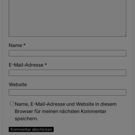
Name
*
E-Mail-Adresse
*
Website
Name, E-Mail-Adresse und Website in diesem
Browser für meinen nächsten Kommentar
speichern.