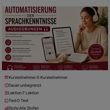
Kursteilnehmer:
0 Kursteilnehmer
Dauer:
unbegrenzt
Lektion:
7 Lektion
Test:
0 Test
Stufe:
Alle Stufen