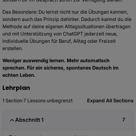
Das Besondere: Du lernst nicht nur die Übungen kennen,
sondern auch das Prinzip dahinter. Dadurch kannst du die
Methode auf deine eigenen Alltagssituationen übertragen
und mit Unterstützung von ChatGPT jederzeit neue,
individuelle Übungen für Beruf, Alltag oder Freizeit
erstellen.
Weniger auswendig lernen. Mehr automatisch
sprechen. Für ein sicheres, spontanes Deutsch im
echten Leben.
Lehrplan
1 Section
7 Lessons
unbegrenzt
Expand All Sections
Abschnitt 1
7